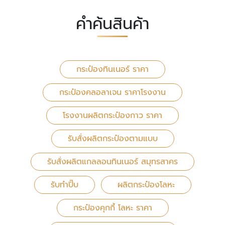
คำค้นสินค้า
กระป๋องทินเนอร์ ราคา
กระป๋องคลอลาเจน ราคาโรงงาน
โรงงานผลิตกระป๋องกาว ราคา
รับสั่งผลิตกระป๋องตามแบบ
รับสั่งผลิตแกลลอนทินเนอร์ สมุทรสาคร
รับทำปิ๊บ
ผลิตกระป๋องโลหะ
กระป๋องคุกกี้ โลหะ ราคา