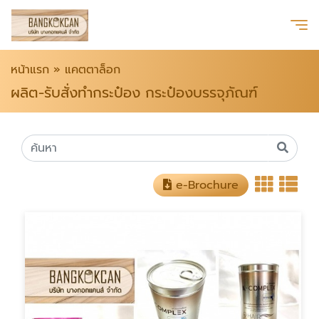
หน้าแรก
»
แคตตาล็อก
ผลิต-รับสั่งทำกระป๋อง กระป๋องบรรจุภัณฑ์
e-Brochure